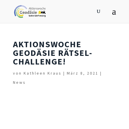
AKTIONSWOCHE
GEODÄSIE RÄTSEL-
CHALLENGE!
von
Kathleen Kraus
|
März 8, 2021
|
News