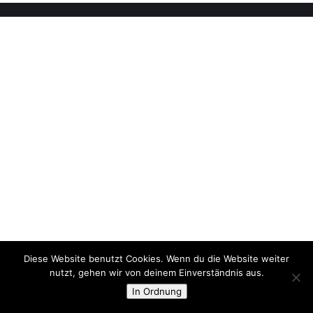
Diese Website benutzt Cookies. Wenn du die Website weiter
nutzt, gehen wir von deinem Einverständnis aus.
In Ordnung