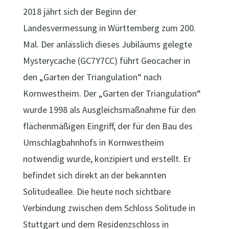
2018 jährt sich der Beginn der
Landesvermessung in Württemberg zum 200.
Mal. Der anlässlich dieses Jubiläums gelegte
Mysterycache (GC7Y7CC) führt Geocacher in
den „Garten der Triangulation“ nach
Kornwestheim. Der „Garten der Triangulation“
wurde 1998 als Ausgleichsmaßnahme für den
flächenmäßigen Eingriff, der für den Bau des
Umschlagbahnhofs in Kornwestheim
notwendig wurde, konzipiert und erstellt. Er
befindet sich direkt an der bekannten
Solitudeallee. Die heute noch sichtbare
Verbindung zwischen dem Schloss Solitude in
Stuttgart und dem Residenzschloss in