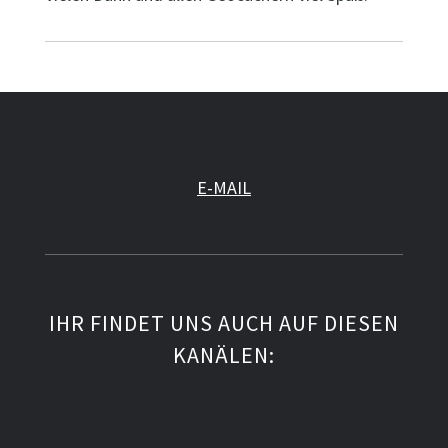
E-MAIL
IHR FINDET UNS AUCH AUF DIESEN
KANÄLEN: