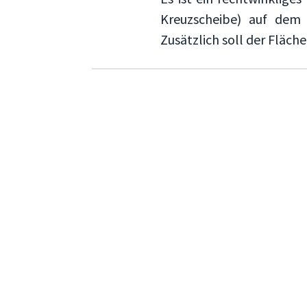
Kreuzscheibe) auf dem
Zusätzlich soll der Fläc