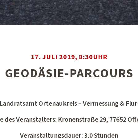
17. JULI 2019, 8:30UHR
GEODÄSIE-PARCOURS
: Landratsamt Ortenaukreis – Vermessung & Flu
e des Veranstalters: Kronenstraße 29, 77652 Of
Veranstaltungsdauer: 3,0 Stunden