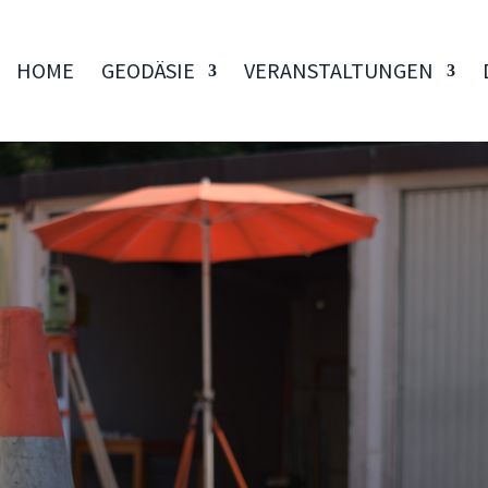
HOME
GEODÄSIE
VERANSTALTUNGEN