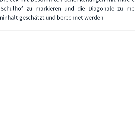
 Schulhof zu markieren und die Diagonale zu me
heninhalt geschätzt und berechnet werden.