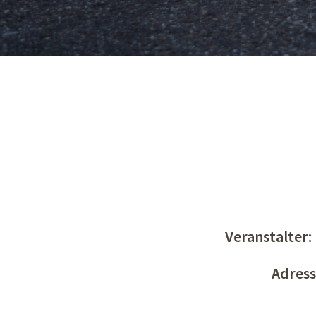
Veranstalter
Adress