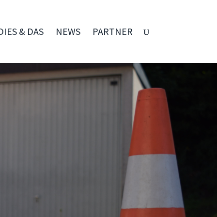
DIES & DAS
NEWS
PARTNER