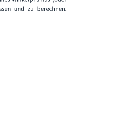
ssen und zu berechnen.