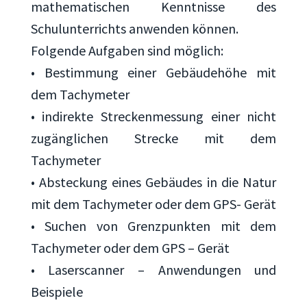
mathematischen Kenntnisse des
Schulunterrichts anwenden können.
Folgende Aufgaben sind möglich:
• Bestimmung einer Gebäudehöhe mit
dem Tachymeter
• indirekte Streckenmessung einer nicht
zugänglichen Strecke mit dem
Tachymeter
• Absteckung eines Gebäudes in die Natur
mit dem Tachymeter oder dem GPS- Gerät
• Suchen von Grenzpunkten mit dem
Tachymeter oder dem GPS – Gerät
• Laserscanner – Anwendungen und
Beispiele