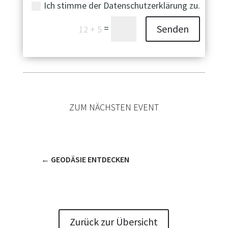
Ich stimme der Datenschutzerklärung zu.
=
Senden
12 + 5
ZUM NÄCHSTEN EVENT
←
GEODÄSIE ENTDECKEN
Zurück zur Übersicht