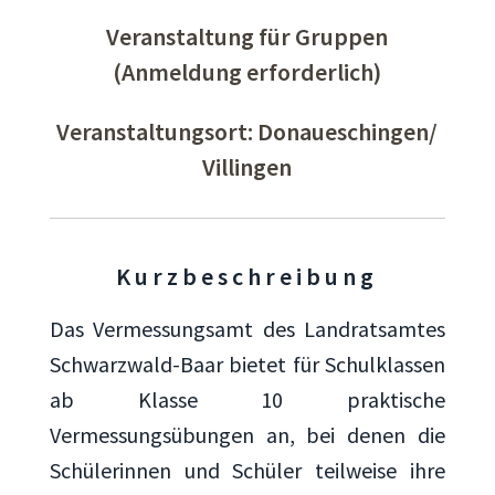
Veranstaltung für Gruppen
(Anmeldung erforderlich)
Veranstaltungsort: Donaueschingen/
Villingen
Kurzbeschreibung
Das Vermessungsamt des Landratsamtes
Schwarzwald-Baar bietet für Schulklassen
ab Klasse 10 praktische
Vermessungsübungen an, bei denen die
Schülerinnen und Schüler teilweise ihre