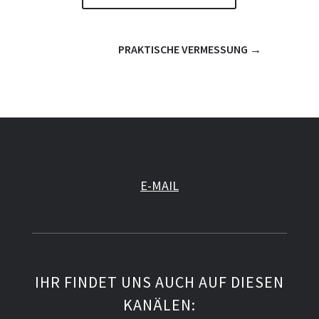
PRAKTISCHE VERMESSUNG
→
E-MAIL
IHR FINDET UNS AUCH AUF DIESEN
KANÄLEN: