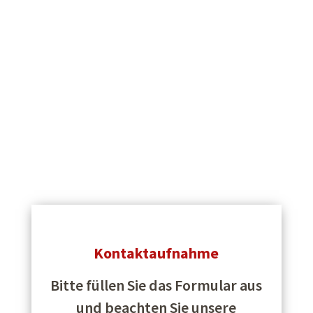
Kontaktaufnahme
Bitte füllen Sie das Formular aus
und beachten Sie unsere