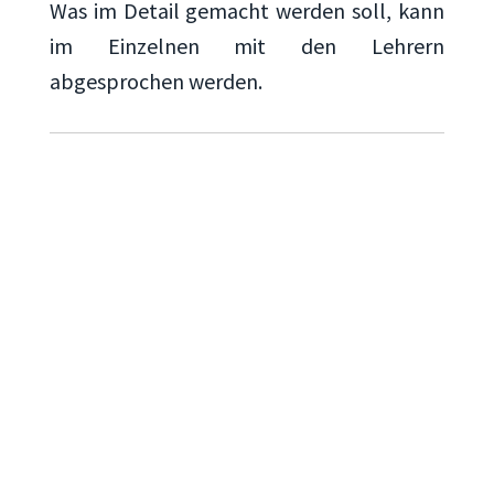
Was im Detail gemacht werden soll, kann
im Einzelnen mit den Lehrern
abgesprochen werden.