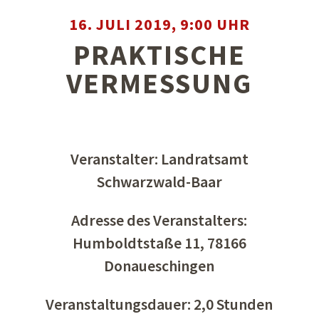
16. JULI 2019, 9:00 UHR
PRAKTISCHE
VERMESSUNG
Veranstalter: Landratsamt
Schwarzwald-Baar
Adresse des Veranstalters:
Humboldtstaße 11, 78166
Donaueschingen
Veranstaltungsdauer: 2,0 Stunden