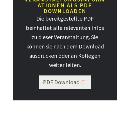
ATIONEN ALS PDF
DOWNLOADEN
Die bereitgestellte PDF
beinhaltet alle relevanten Infos
zu dieser Veranstaltung. Sie
können sie nach dem Download
ausdrucken oder an Kollegen
weiter leiten.
PDF Download