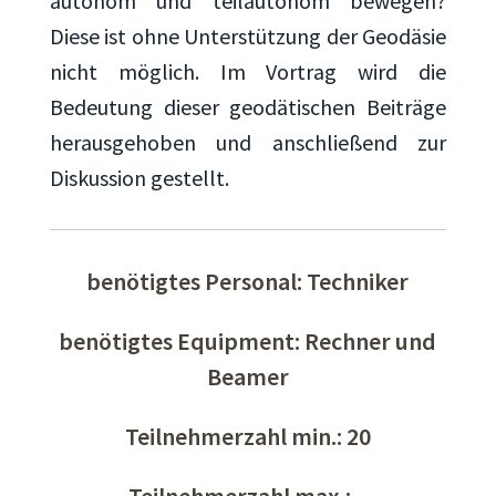
autonom und teilautonom bewegen?
Diese ist ohne Unterstützung der Geodäsie
nicht möglich. Im Vortrag wird die
Bedeutung dieser geodätischen Beiträge
herausgehoben und anschließend zur
Diskussion gestellt.
benötigtes Personal: Techniker
benötigtes Equipment: Rechner und
Beamer
Teilnehmerzahl min.: 20