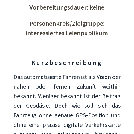
Vorbereitungsdauer: keine
Personenkreis/Zielgruppe:
interessiertes Leienpublikum
Kurzbeschreibung
Das automatisierte Fahren ist als Vision der
nahen oder fernen Zukunft weithin
bekannt. Weniger bekannt ist der Beitrag
der Geodäsie. Doch wie soll sich das
Fahrzeug ohne genaue GPS-Position und
ohne eine präzise digitale Verkehrskarte