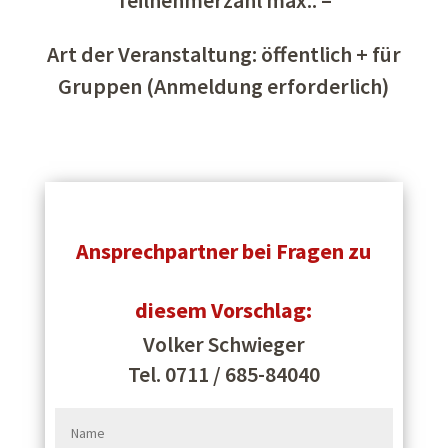
Teilnehmerzahl max.: –
Art der Veranstaltung: öffentlich + für
Gruppen (Anmeldung erforderlich)
Ansprechpartner bei Fragen zu
diesem Vorschlag:
Volker Schwieger
Tel. 0711 / 685-84040