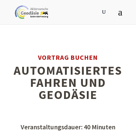
VORTRAG BUCHEN
AUTOMATISIERTES
FAHREN UND
GEODÄSIE
Veranstaltungsdauer: 40 Minuten