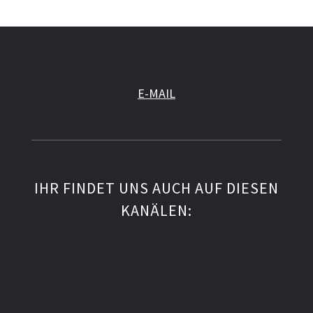
E-MAIL
IHR FINDET UNS AUCH AUF DIESEN
KANÄLEN: