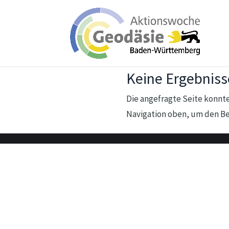
Keine Ergebnis
Die angefragte Seite konnte
Navigation oben, um den Bei