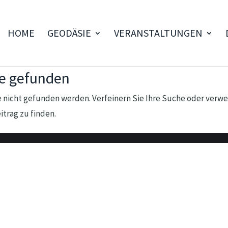
HOME
GEODÄSIE
VERANSTALTUNGEN
se gefunden
 nicht gefunden werden. Verfeinern Sie Ihre Suche oder verwe
trag zu finden.