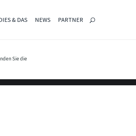
DIES & DAS
NEWS
PARTNER
nden Sie die