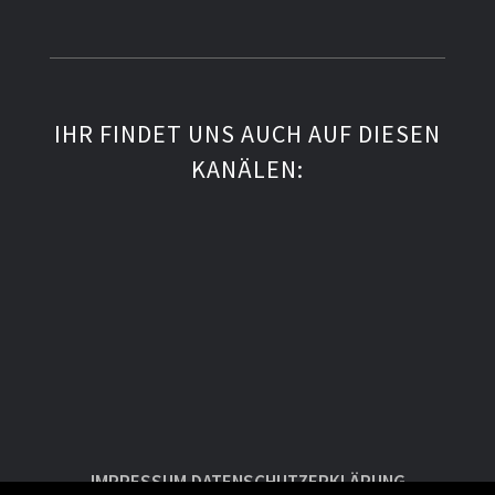
IHR FINDET UNS AUCH AUF DIESEN
KANÄLEN:
IMPRESSUM
DATENSCHUTZERKLÄRUNG