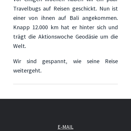
Travelbugs auf Reisen geschickt. Nun ist
einer von ihnen auf Bali angekommen.
Knapp 12.000 km hat er hinter sich und
trägt die Aktionswoche Geodäsie um die
Welt.
Wir sind gespannt, wie seine Reise
weitergeht.
E-MAIL