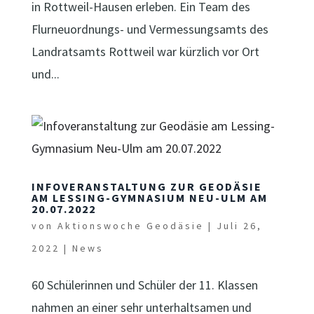
in Rottweil-Hausen erleben. Ein Team des
Flurneuordnungs- und Vermessungsamts des
Landratsamts Rottweil war kürzlich vor Ort
und...
INFOVERANSTALTUNG ZUR GEODÄSIE
AM LESSING-GYMNASIUM NEU-ULM AM
20.07.2022
von
Aktionswoche Geodäsie
|
Juli 26,
2022
|
News
60 Schülerinnen und Schüler der 11. Klassen
nahmen an einer sehr unterhaltsamen und