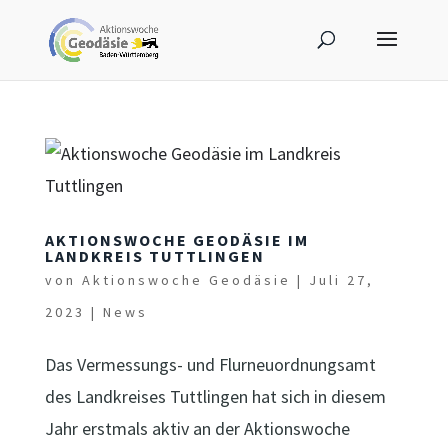
AKTIONSWOCHE GEODÄSIE IM
LANDKREIS TUTTLINGEN
von
Aktionswoche Geodäsie
|
Juli 27,
2023
|
News
Das Vermessungs- und Flurneuordnungsamt
des Landkreises Tuttlingen hat sich in diesem
Jahr erstmals aktiv an der Aktionswoche