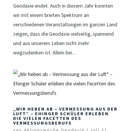
Geodäsie endet. Auch in diesem Jahr konnten
wir mit einem breiten Spektrum an
verschiedenen Veranstaltungen im ganzen Land
zeigen, dass die Geodäsie vielseitig, spannend
und aus unserem Leben nicht mehr
wegzudenken ist. Allein bei...
„WIR HEBEN AB – VERMESSUNG AUS DER
LUFT“ – EHINGER SCHÜLER ERLEBEN
DIE VIELEN FACETTEN DES
VERMESSUNGSBERUFS
von
Aktionswoche Geodäsie
|
Juli 31,