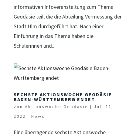
informativen Infoveranstaltung zum Thema
Geodäsie teil, die die Abteilung Vermessung der
Stadt Ulm durchgeführt hat. Nach einer
Einführung in das Thema haben die
Schülerinnen und...
SECHSTE AKTIONSWOCHE GEODÄSIE
BADEN-WÜRTTEMBERG ENDET
von
Aktionswoche Geodäsie
|
Juli 22,
2022
|
News
Eine überragende sechste Aktionswoche