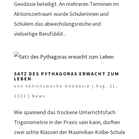
Geodäsie beteiligt. An mehreren Terminen im
Aktionszeitraum wurde Schülerinnen und
Schülern das abwechslungsreiche und
vielseitige Berufsbild...
SATZ DES PYTHAGORAS ERWACHT ZUM
LEBEN
von
Aktionswoche Geodäsie
|
Aug. 21,
2023
|
News
Wie spannend das trockene Unterrichtsfach
Trigonometrie in der Praxis sein kann, durften
zwei achte Klassen der Maximilian-Kolbe-Schule