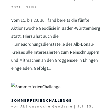
2021
|
News
Vom 15. bis 23. Juli fand bereits die fünfte
Aktionswoche Geodäsie in Baden-Württemberg
statt. Hierzu hat auch die
Flurneuordnungsdienststelle des Alb-Donau-
Kreises alle Interessierten zum Reinschnuppern
und Mitmachen an den Groggensee in Ehingen
eingeladen. Gefolgt...
SOMMERFERIENCHALLENGE
von
Aktionswoche Geodäsie
|
Juli 15,