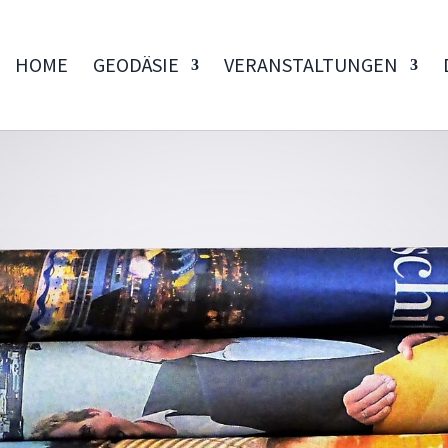
HOME
GEODÄSIE
VERANSTALTUNGEN