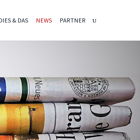
DIES & DAS
NEWS
PARTNER