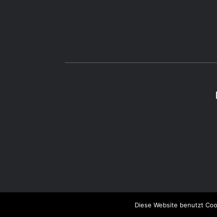
Diese Website benutzt Coo