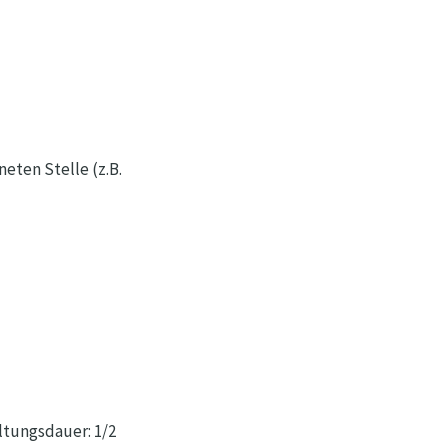
eten Stelle (z.B.
tungsdauer: 1/2